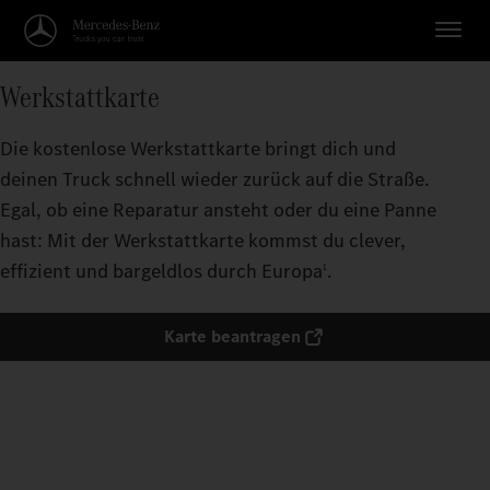
Werkstattkarte
Die kostenlose Werkstattkarte bringt dich und
deinen Truck schnell wieder zurück auf die Straße.
Egal, ob eine Reparatur ansteht oder du eine Panne
hast: Mit der Werkstattkarte kommst du clever,
effizient und bargeldlos durch Europa
.
1
Karte beantragen