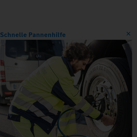
Schnelle Pannenhilfe