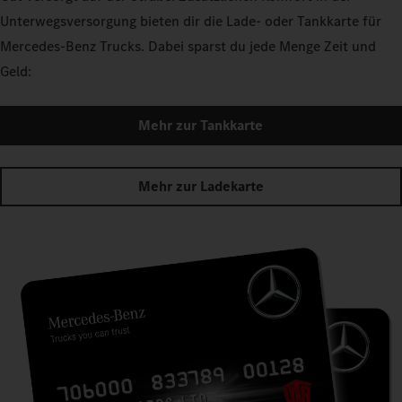
Unterwegsversorgung bieten dir die Lade- oder Tankkarte für
Mercedes‑Benz Trucks. Dabei sparst du jede Menge Zeit und
Geld:
Mehr zur Tankkarte
Mehr zur Ladekarte