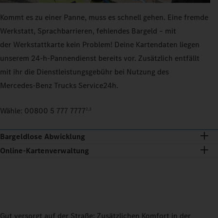
Kommt es zu einer Panne, muss es schnell gehen. Eine fremde
Werkstatt, Sprachbarrieren, fehlendes Bargeld – mit
der Werkstattkarte kein Problem! Deine Kartendaten liegen
unserem 24‑h‑Pannendienst bereits vor. Zusätzlich entfällt
mit ihr die Dienstleistungsgebühr bei Nutzung des
Mercedes‑Benz Trucks Service24h.
Wähle: 00800 5 777 7777
2,3
Bargeldlose Abwicklung
Online-Kartenverwaltung
Gut versorgt auf der Straße: Zusätzlichen Komfort in der