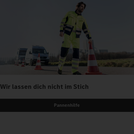
Wir lassen dich nicht im Stich
Pannenhilfe