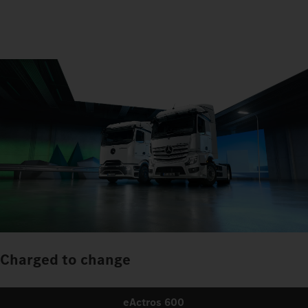
Charged to change
eActros 600