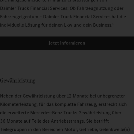
Daimler Truck Financial Services: Ob Fahrzeugnutzung oder
Fahrzeugeigentum – Daimler Truck Financial Services hat die
individuelle Lösung für deinen Lkw und dein Business.
1
Jetzt informieren
Gewährleistung
Neben der Gewährleistung über 12 Monate bei unbegrenzter
Kilometerleistung, für das komplette Fahrzeug, erstreckt sich
die erweiterte Mercedes‑Benz Trucks Gewährleistung über
36 Monate auf Teile des Antriebsstrangs. Sie betrifft
Teilegruppen in den Bereichen Motor, Getriebe, Gelenkwelle(n)