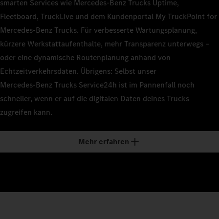
smarten Services wie Mercedes‑Benz Trucks Uptime,
Fleetboard, TruckLive und dem Kundenportal My TruckPoint for
Mercedes‑Benz Trucks. Für verbesserte Wartungsplanung,
kürzere Werkstattaufenthalte, mehr Transparenz unterwegs –
oder eine dynamische Routenplanung anhand von
Echtzeitverkehrsdaten. Übrigens: Selbst unser
Mercedes‑Benz Trucks Service24h ist im Pannenfall noch
schneller, wenn er auf die digitalen Daten deines Trucks
zugreifen kann.
Mehr erfahren