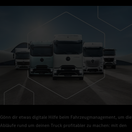
Gönn dir etwas digitale Hilfe beim Fahrzeugmanagement, um die
Abläufe rund um deinen Truck profitabler zu machen: mit den