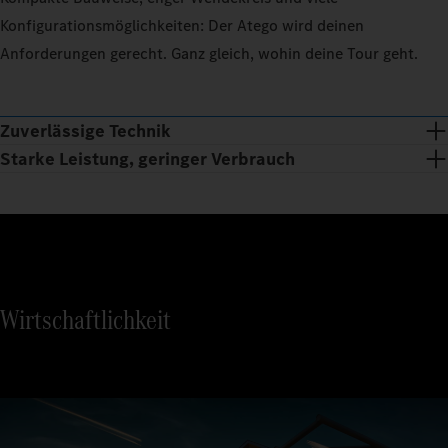
Konfigurationsmöglichkeiten: Der Atego wird deinen
Anforderungen gerecht. Ganz gleich, wohin deine Tour geht.
Zuverlässige Technik
Starke Leistung, geringer Verbrauch
Wirtschaftlichkeit