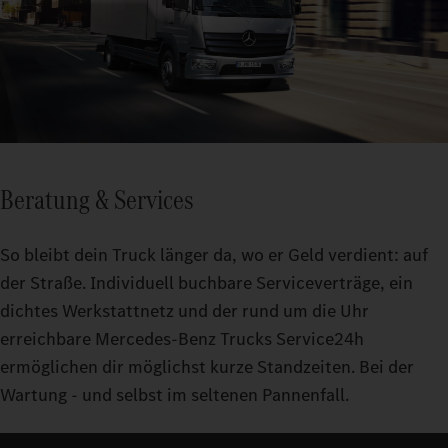
Beratung & Services
So bleibt dein Truck länger da, wo er Geld verdient: auf
der Straße. Individuell buchbare Serviceverträge, ein
dichtes Werkstattnetz und der rund um die Uhr
erreichbare Mercedes-Benz Trucks Service24h
ermöglichen dir möglichst kurze Standzeiten. Bei der
Wartung - und selbst im seltenen Pannenfall.