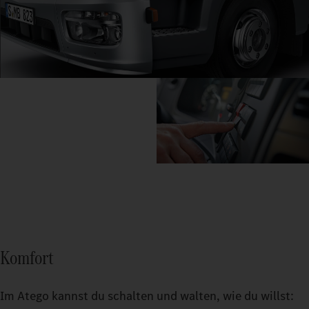
Komfort
Im Atego kannst du schalten und walten, wie du willst: