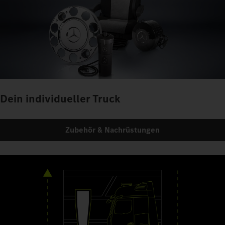
Dein individueller Truck
Zubehör & Nachrüstungen