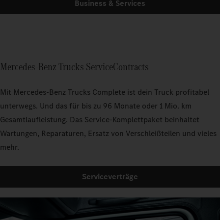
Business & Services
Mercedes-Benz Trucks ServiceContracts
Mit Mercedes‑Benz Trucks Complete ist dein Truck profitabel
unterwegs. Und das für bis zu 96 Monate oder 1 Mio. km
Gesamtlaufleistung. Das Service-Komplettpaket beinhaltet
Wartungen, Reparaturen, Ersatz von Verschleißteilen und vieles
mehr.
Serviceverträge