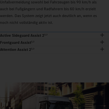
Unfallvermeidung sowohl bei Fahrzeugen bis 90 km/h als
auch bei Fußgängern und Radfahrern bis 60 km/h erzielt
werden. Das System zeigt jetzt auch deutlich an, wenn es
noch nicht vollständig aktiv ist.
Active Sideguard Assist 2
2,3
Frontguard Assist
2,3
Attention Assist 2
2,3