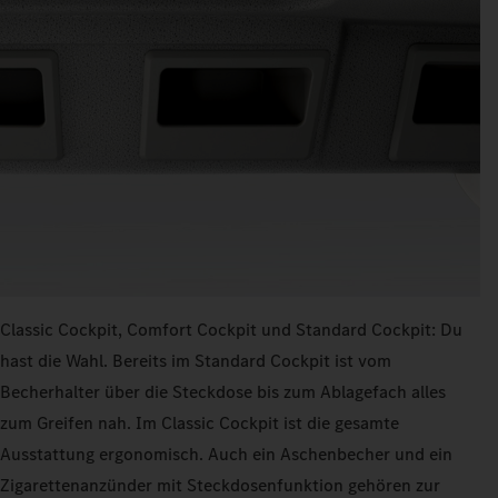
Classic Cockpit, Comfort Cockpit und Standard Cockpit: Du
hast die Wahl. Bereits im Standard Cockpit ist vom
Becherhalter über die Steckdose bis zum Ablagefach alles
zum Greifen nah. Im Classic Cockpit ist die gesamte
Ausstattung ergonomisch. Auch ein Aschenbecher und ein
Zigarettenanzünder mit Steckdosenfunktion gehören zur