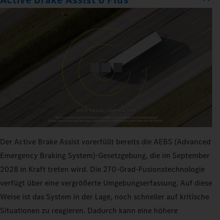
Der Active Brake Assist vorerfüllt bereits die AEBS (Advanced
Emergency Braking System)-Gesetzgebung, die im September
2028 in Kraft treten wird. Die 270‑Grad-Fusionstechnologie
verfügt über eine vergrößerte Umgebungserfassung. Auf diese
Weise ist das System in der Lage, noch schneller auf kritische
Situationen zu reagieren. Dadurch kann eine höhere