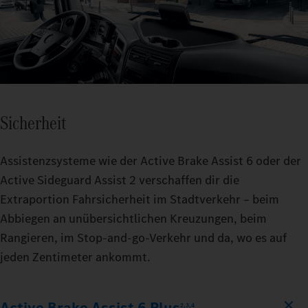
Sicherheit
Assistenzsysteme wie der Active Brake Assist 6 oder der
Active Sideguard Assist 2 verschaffen dir die
Extraportion Fahrsicherheit im Stadtverkehr – beim
Abbiegen an unübersichtlichen Kreuzungen, beim
Rangieren, im Stop‑and‑go‑Verkehr und da, wo es auf
jeden Zentimeter ankommt.
Active Brake Assist 6 Plus
2,3,4