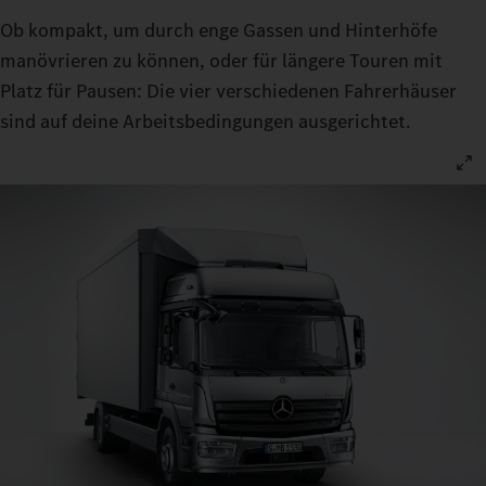
Ob kompakt, um durch enge Gassen und Hinterhöfe
manövrieren zu können, oder für längere Touren mit
Platz für Pausen: Die vier verschiedenen Fahrerhäuser
sind auf deine Arbeitsbedingungen ausgerichtet.