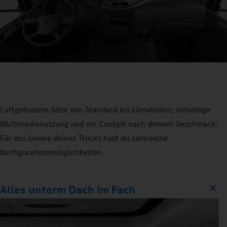
Luftgefederte Sitze von Standard bis klimatisiert, vielseitige
Multimedianutzung und ein Cockpit nach deinem Geschmack:
Für das Innere deines Trucks hast du zahlreiche
Konfigurationsmöglichkeiten.
Alles unterm Dach im Fach