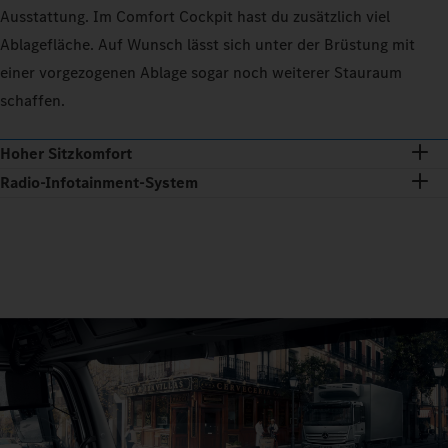
Ausstattung. Im Comfort Cockpit hast du zusätzlich viel
Ablagefläche. Auf Wunsch lässt sich unter der Brüstung mit
einer vorgezogenen Ablage sogar noch weiterer Stauraum
schaffen.
Hoher Sitzkomfort
Radio-Infotainment-System