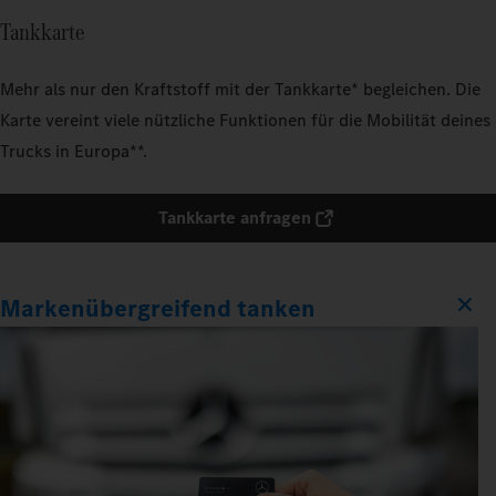
Tankkarte
Mehr als nur den Kraftstoff mit der Tankkarte* begleichen. Die
Karte vereint viele nützliche Funktionen für die Mobilität deines
Trucks in Europa**.
Tankkarte anfragen
Markenübergreifend tanken