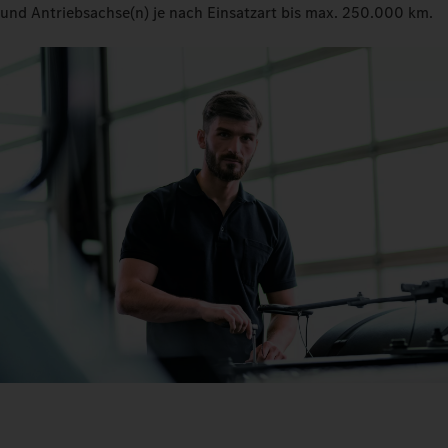
und Antriebsachse(n) je nach Einsatzart bis max. 250.000 km.