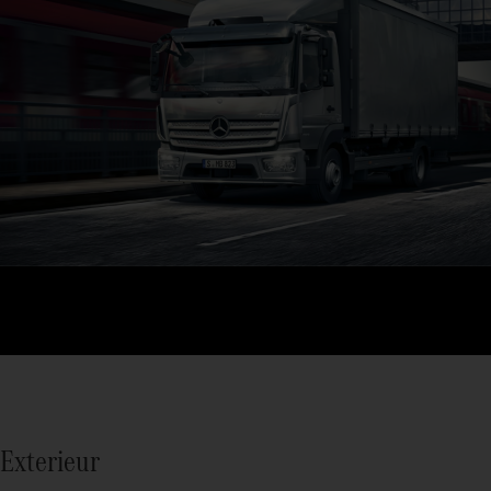
Exterieur