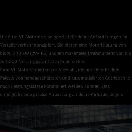
Die Euro VI‑Motoren sind speziell für deine Anforderungen im
Verteilerverkehr konzipiert. Sie bieten eine Motorleistung von
bis zu 220 kW (299 PS) und ein maximales Drehmoment von bis
zu 1.200 Nm. Insgesamt stehen dir sieben
Euro VI‑Motorvarianten zur Auswahl, die mit einer breiten
Palette von handgeschalteten und automatisierten Getrieben je
nach Leistungsklasse kombiniert werden können. Das
ermöglicht eine präzise Anpassung an deine Anforderungen.