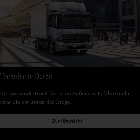
Technische Daten
Der passende Truck für deine Aufgaben. Erfahre mehr
über die Varianten des Atego.
Zur Übersicht