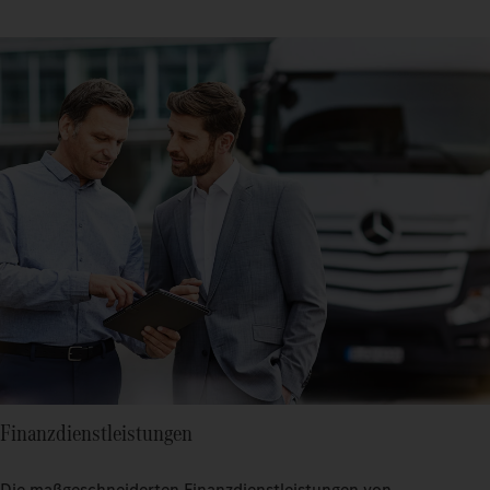
Finanzdienstleistungen
Die maßgeschneiderten Finanzdienstleistungen von