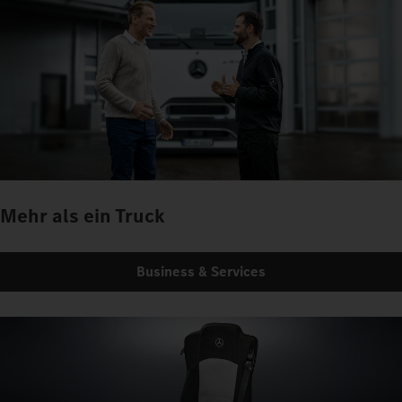
Mehr als ein Truck
Business & Services