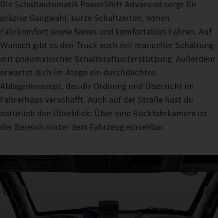
Die Schaltautomatik PowerShift Advanced sorgt für
präzise Gangwahl, kurze Schaltzeiten, hohen
Fahrkomfort sowie feines und komfortables Fahren. Auf
Wunsch gibt es den Truck auch mit manueller Schaltung
mit pneumatischer Schaltkraftunterstützung. Außerdem
erwartet dich im Atego ein durchdachtes
Ablagenkonzept, das dir Ordnung und Übersicht im
Fahrerhaus verschafft. Auch auf der Straße hast du
natürlich den Überblick: Über eine Rückfahrkamera ist
der Bereich hinter dem Fahrzeug einsehbar.