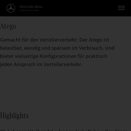
Atego
Gemacht für den Verteilerverkehr: Der Atego ist
belastbar, wendig und sparsam im Verbrauch. Und
bietet vielseitige Konfigurationen für praktisch
jeden Anspruch im Verteilerverkehr.
Highlights